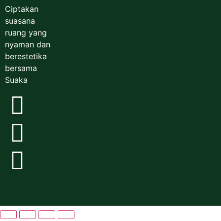
Ciptakan
suasana
ruang yang
nyaman dan
berestetika
bersama
Suaka