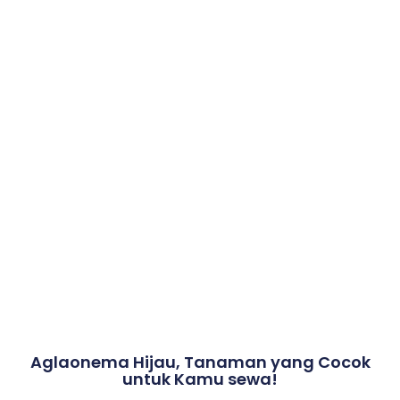
Aglaonema Hijau, Tanaman yang Cocok
untuk Kamu sewa!