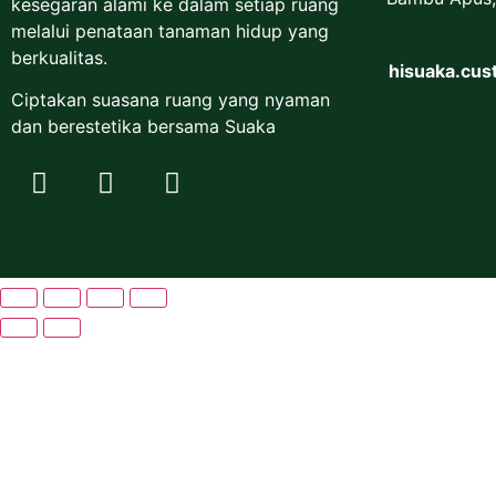
kesegaran alami ke dalam setiap ruang
melalui penataan tanaman hidup yang
berkualitas.
hisuaka.cu
Ciptakan suasana ruang yang nyaman
dan berestetika bersama Suaka