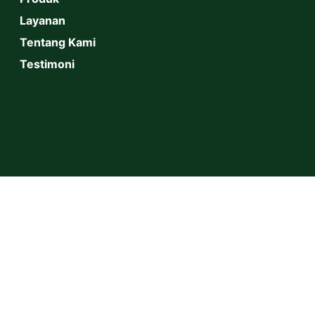
Layanan
Tentang Kami
Testimoni