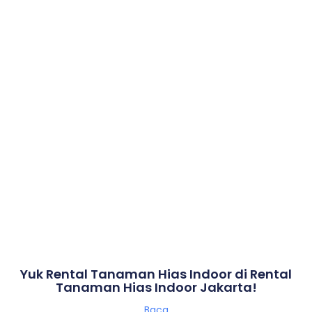
Yuk Rental Tanaman Hias Indoor di Rental
Tanaman Hias Indoor Jakarta!
Baca