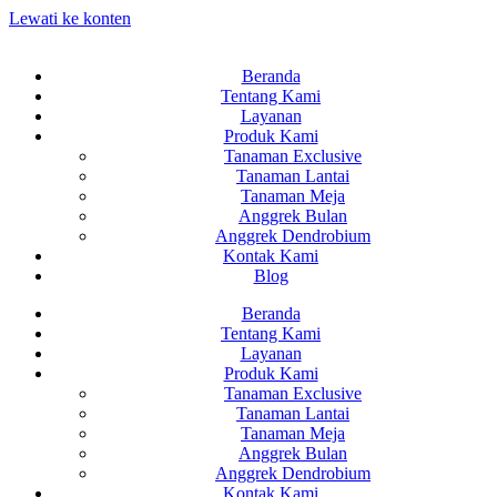
Lewati ke konten
Beranda
Tentang Kami
Layanan
Produk Kami
Tanaman Exclusive
Tanaman Lantai
Tanaman Meja
Anggrek Bulan
Anggrek Dendrobium
Kontak Kami
Blog
Beranda
Tentang Kami
Layanan
Produk Kami
Tanaman Exclusive
Tanaman Lantai
Tanaman Meja
Anggrek Bulan
Anggrek Dendrobium
Kontak Kami