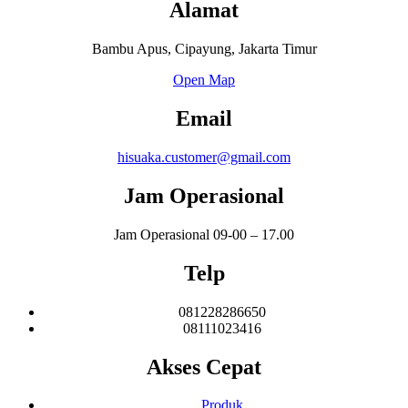
Alamat
Bambu Apus, Cipayung, Jakarta Timur
Open Map
Email
hisuaka.customer@gmail.com
Jam Operasional
Jam Operasional 09-00 – 17.00
Telp
081228286650
08111023416
Akses Cepat
Produk