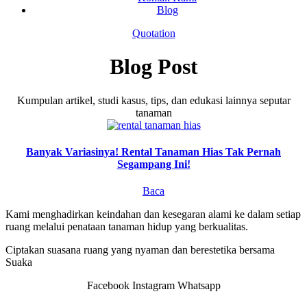
Blog
Quotation
Blog Post
Kumpulan artikel, studi kasus, tips, dan edukasi lainnya seputar
tanaman
Banyak Variasinya! Rental Tanaman Hias Tak Pernah
Segampang Ini!
Baca
Kami menghadirkan keindahan dan kesegaran alami ke dalam setiap
ruang melalui penataan tanaman hidup yang berkualitas.
Ciptakan suasana ruang yang nyaman dan berestetika bersama
Suaka
Facebook
Instagram
Whatsapp