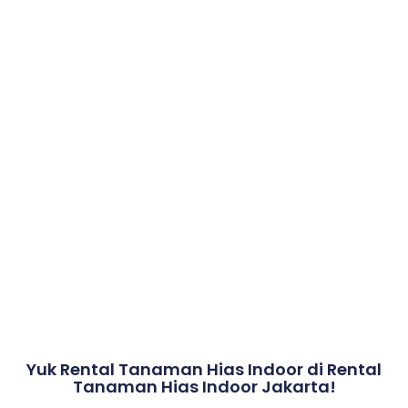
Yuk Rental Tanaman Hias Indoor di Rental
Tanaman Hias Indoor Jakarta!