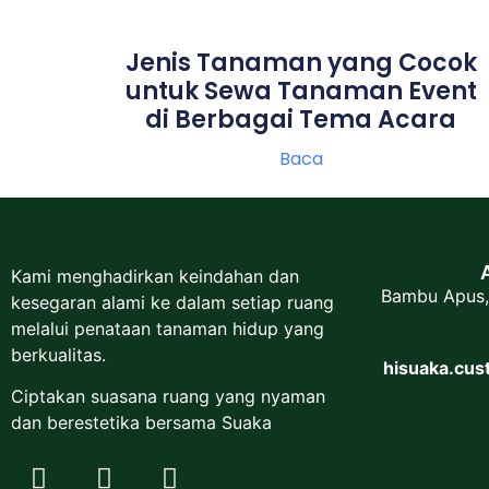
Jenis Tanaman yang Cocok
untuk Sewa Tanaman Event
di Berbagai Tema Acara
Baca
Kami menghadirkan keindahan dan
Bambu Apus,
kesegaran alami ke dalam setiap ruang
melalui penataan tanaman hidup yang
berkualitas.
hisuaka.cu
Ciptakan suasana ruang yang nyaman
dan berestetika bersama Suaka