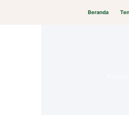
Beranda
Ten
Kumpula