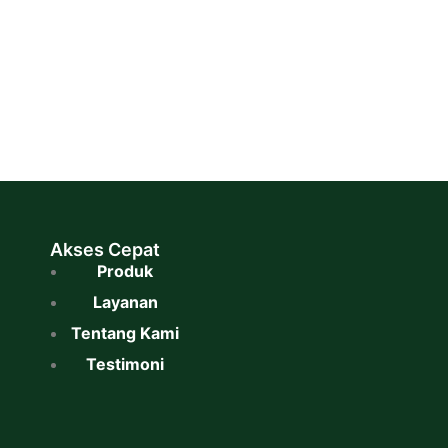
Akses Cepat
Produk
Layanan
Tentang Kami
Testimoni