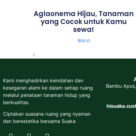
Aglaonema Hijau, Tanaman
yang Cocok untuk Kamu
sewa!
Baca
Kami menghadirkan keindahan dan
Bambu Apus,
kesegaran alami ke dalam setiap ruang
melalui penataan tanaman hidup yang
berkualitas.
hisuaka.cu
Ciptakan suasana ruang yang nyaman
dan berestetika bersama Suaka