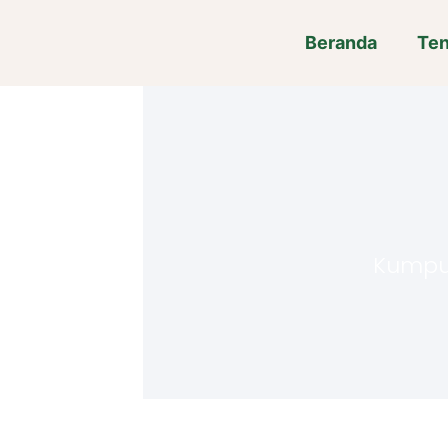
Beranda
Ten
Kumpula