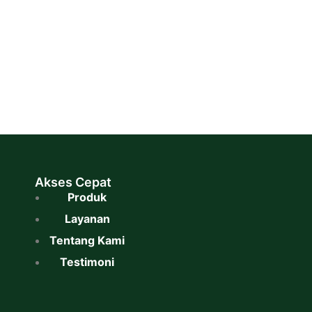
Akses Cepat
Produk
Layanan
Tentang Kami
Testimoni