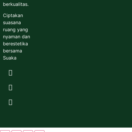
berkualitas.
Ciptakan
suasana
ruang yang
nyaman dan
berestetika
bersama
Suaka