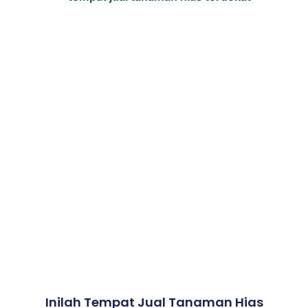
Inilah Tempat Jual Tanaman Hias