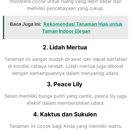
monstera cocok untuk ruang yang lebih besar dan
memiliki pencahayaan yang cukup.
Baca Juga ini:
Rekomendasi Tanaman Hias untuk
Taman Indoor Elegan
2. Lidah Mertua
Tanaman ini sangat mudah dirawat dan dapat bertahan
di kondisi cahaya rendah. Lidah mertua juga dikenal
dengan kemampuannya dalam menyaring udara.
3. Peace Lily
Selain memiliki bunga putih yang cantik, peace lily juga
efektif dalam membersihkan udara.
4. Kaktus dan Sukulen
Tanaman ini cocok bagi Anda yang memiliki waktu