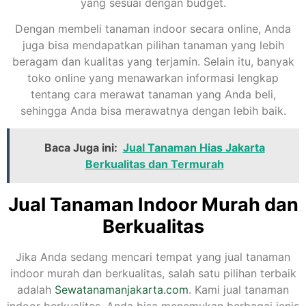
yang sesuai dengan budget.
Dengan membeli tanaman indoor secara online, Anda
juga bisa mendapatkan pilihan tanaman yang lebih
beragam dan kualitas yang terjamin. Selain itu, banyak
toko online yang menawarkan informasi lengkap
tentang cara merawat tanaman yang Anda beli,
sehingga Anda bisa merawatnya dengan lebih baik.
Baca Juga ini:
Jual Tanaman Hias Jakarta
Berkualitas dan Termurah
Jual Tanaman Indoor Murah dan
Berkualitas
Jika Anda sedang mencari tempat yang jual tanaman
indoor murah dan berkualitas, salah satu pilihan terbaik
adalah
Sewatanamanjakarta.com
. Kami jual tanaman