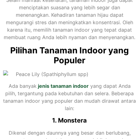
Selain manfaat kesehatan, tanaman indoor juga dapat
menciptakan suasana yang lebih segar dan
menenangkan. Kehadiran tanaman hijau dapat
mengurangi stres dan meningkatkan konsentrasi. Oleh
karena itu, memilih tanaman indoor yang tepat dapat
membuat ruang Anda lebih nyaman dan menyenangkan.
Pilihan Tanaman Indoor yang
Populer
Ada banyak
jenis tanaman indoor
yang dapat Anda
pilih, tergantung pada kebutuhan dan selera. Beberapa
tanaman indoor yang populer dan mudah dirawat antara
lain:
1. Monstera
Dikenal dengan daunnya yang besar dan berlubang,