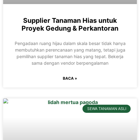
Supplier Tanaman Hias untuk
Proyek Gedung & Perkantoran
Pengadaan ruang hijau dalam skala besar tidak hanya
membutuhkan perencanaan yang matang, tetapi juga
pemilihan supplier tanaman hias yang tepat. Bekerja
sama dengan vendor berpengalaman
BACA »
SEWA TANAMAN ASLI