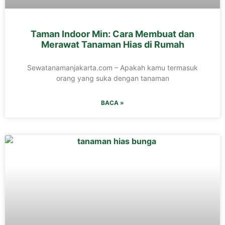
Taman Indoor Min: Cara Membuat dan
Merawat Tanaman Hias di Rumah
Sewatanamanjakarta.com – Apakah kamu termasuk
orang yang suka dengan tanaman
BACA »