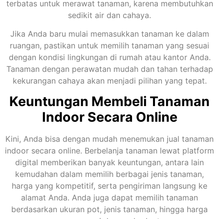
terbatas untuk merawat tanaman, karena membutuhkan
sedikit air dan cahaya.
Jika Anda baru mulai memasukkan tanaman ke dalam
ruangan, pastikan untuk memilih tanaman yang sesuai
dengan kondisi lingkungan di rumah atau kantor Anda.
Tanaman dengan perawatan mudah dan tahan terhadap
kekurangan cahaya akan menjadi pilihan yang tepat.
Keuntungan Membeli Tanaman
Indoor Secara Online
Kini, Anda bisa dengan mudah menemukan jual tanaman
indoor secara online. Berbelanja tanaman lewat platform
digital memberikan banyak keuntungan, antara lain
kemudahan dalam memilih berbagai jenis tanaman,
harga yang kompetitif, serta pengiriman langsung ke
alamat Anda. Anda juga dapat memilih tanaman
berdasarkan ukuran pot, jenis tanaman, hingga harga