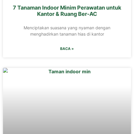
7 Tanaman Indoor Minim Perawatan untuk
Kantor & Ruang Ber-AC
Menciptakan suasana yang nyaman dengan
menghadirkan tanaman hias di kantor
BACA »