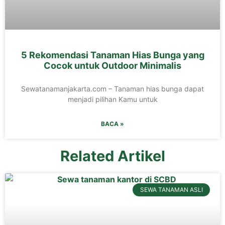
5 Rekomendasi Tanaman Hias Bunga yang
Cocok untuk Outdoor Minimalis
Sewatanamanjakarta.com – Tanaman hias bunga dapat
menjadi pilihan Kamu untuk
BACA »
Related Artikel
SEWA TANAMAN ASLI