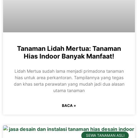
Tanaman Lidah Mertua: Tanaman
Hias Indoor Banyak Manfaat!
Lidah Mertua sudah lama menjadi primadona tanaman
hias untuk area perkantoran. Tampilannya yang tegas
dan khas serta perawatan yang mudah jadi dua alasan
utama tanaman
BACA »
SEWA TANAMAN ASLI