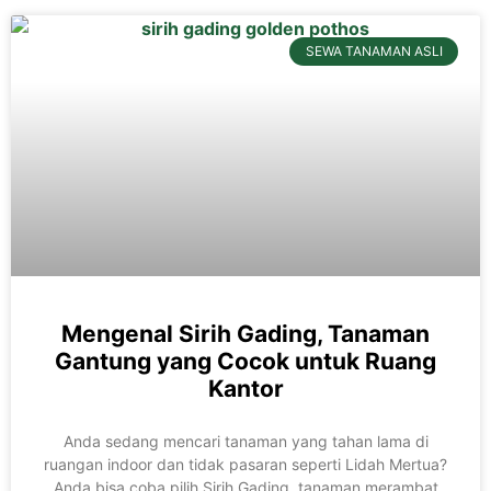
SEWA TANAMAN ASLI
Mengenal Sirih Gading, Tanaman
Gantung yang Cocok untuk Ruang
Kantor
Anda sedang mencari tanaman yang tahan lama di
ruangan indoor dan tidak pasaran seperti Lidah Mertua?
Anda bisa coba pilih Sirih Gading, tanaman merambat