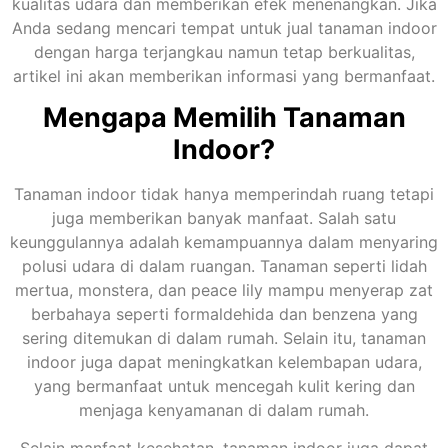
kualitas udara dan memberikan efek menenangkan. Jika
Anda sedang mencari tempat untuk jual tanaman indoor
dengan harga terjangkau namun tetap berkualitas,
artikel ini akan memberikan informasi yang bermanfaat.
Mengapa Memilih Tanaman
Indoor?
Tanaman indoor tidak hanya memperindah ruang tetapi
juga memberikan banyak manfaat. Salah satu
keunggulannya adalah kemampuannya dalam menyaring
polusi udara di dalam ruangan. Tanaman seperti lidah
mertua, monstera, dan peace lily mampu menyerap zat
berbahaya seperti formaldehida dan benzena yang
sering ditemukan di dalam rumah. Selain itu, tanaman
indoor juga dapat meningkatkan kelembapan udara,
yang bermanfaat untuk mencegah kulit kering dan
menjaga kenyamanan di dalam rumah.