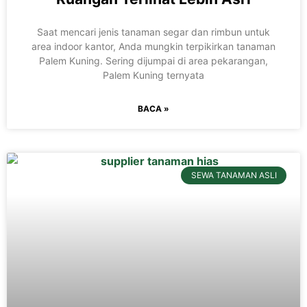
Saat mencari jenis tanaman segar dan rimbun untuk
area indoor kantor, Anda mungkin terpikirkan tanaman
Palem Kuning. Sering dijumpai di area pekarangan,
Palem Kuning ternyata
BACA »
SEWA TANAMAN ASLI