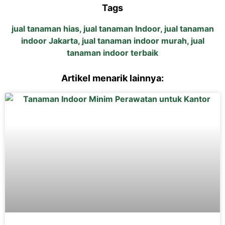
Tags
jual tanaman hias
,
jual tanaman Indoor
,
jual tanaman
indoor Jakarta
,
jual tanaman indoor murah
,
jual
tanaman indoor terbaik
Artikel menarik lainnya: