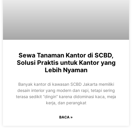
Sewa Tanaman Kantor di SCBD,
Solusi Praktis untuk Kantor yang
Lebih Nyaman
Banyak kantor di kawasan SCBD Jakarta memiliki
desain interior yang modern dan rapi, tetapi sering
terasa sedikit “dingin” karena didominasi kaca, meja
kerja, dan perangkat
BACA »