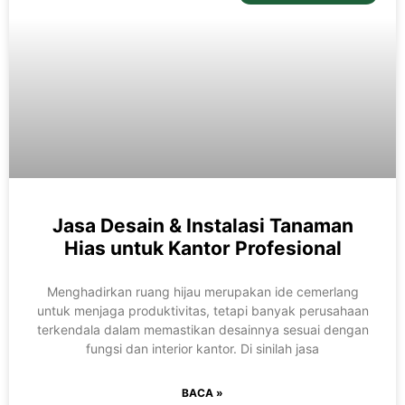
Jasa Desain & Instalasi Tanaman
Hias untuk Kantor Profesional
Menghadirkan ruang hijau merupakan ide cemerlang
untuk menjaga produktivitas, tetapi banyak perusahaan
terkendala dalam memastikan desainnya sesuai dengan
fungsi dan interior kantor. Di sinilah jasa
BACA »