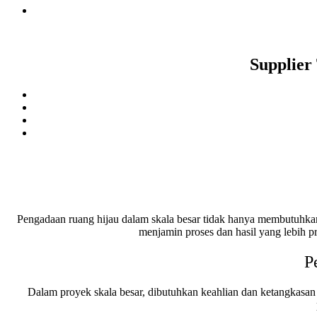
Supplier
Pengadaan ruang hijau dalam skala besar tidak hanya membutuhka
menjamin proses dan hasil yang lebih p
P
Dalam proyek skala besar, dibutuhkan keahlian dan ketangkasa