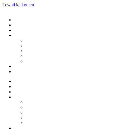
Lewati ke konten