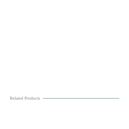
Related Products