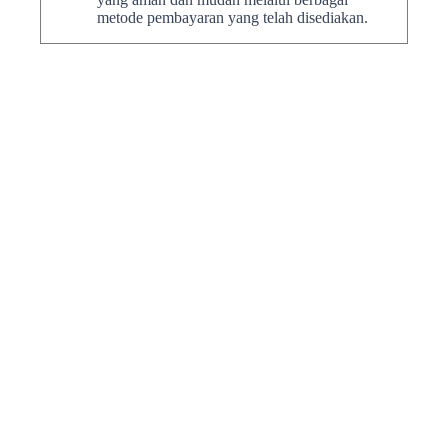
metode pembayaran yang telah disediakan.