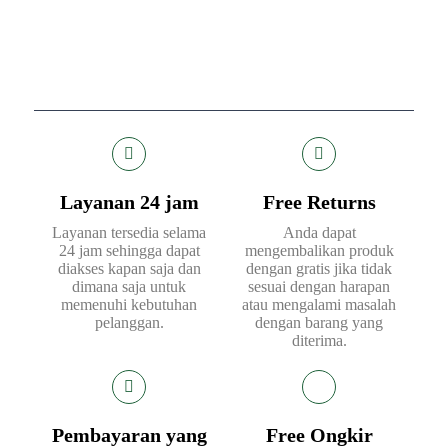
Layanan 24 jam
Free Returns
Layanan tersedia selama
Anda dapat
24 jam sehingga dapat
mengembalikan produk
diakses kapan saja dan
dengan gratis jika tidak
dimana saja untuk
sesuai dengan harapan
memenuhi kebutuhan
atau mengalami masalah
pelanggan.
dengan barang yang
diterima.
Pembayaran yang
Free Ongkir