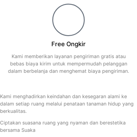
Free Ongkir
Kami memberikan layanan pengiriman gratis atau
bebas biaya kirim untuk mempermudah pelanggan
dalam berbelanja dan menghemat biaya pengiriman.
Kami menghadirkan keindahan dan kesegaran alami ke
dalam setiap ruang melalui penataan tanaman hidup yang
berkualitas.
Ciptakan suasana ruang yang nyaman dan berestetika
bersama Suaka