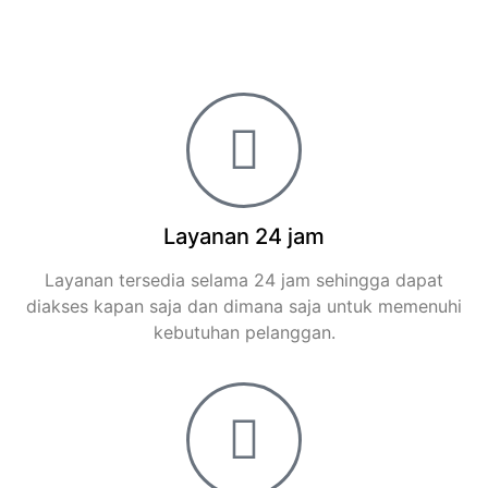
Layanan 24 jam
Layanan tersedia selama 24 jam sehingga dapat
diakses kapan saja dan dimana saja untuk memenuhi
kebutuhan pelanggan.