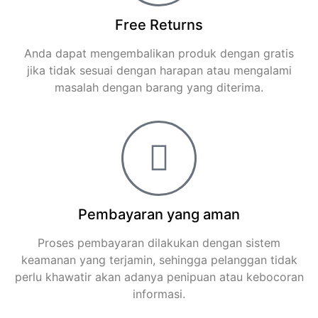
Free Returns
Anda dapat mengembalikan produk dengan gratis
jika tidak sesuai dengan harapan atau mengalami
masalah dengan barang yang diterima.
Pembayaran yang aman
Proses pembayaran dilakukan dengan sistem
keamanan yang terjamin, sehingga pelanggan tidak
perlu khawatir akan adanya penipuan atau kebocoran
informasi.