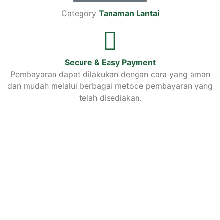
Category
Tanaman Lantai
Secure & Easy Payment
Pembayaran dapat dilakukan dengan cara yang aman
dan mudah melalui berbagai metode pembayaran yang
telah disediakan.