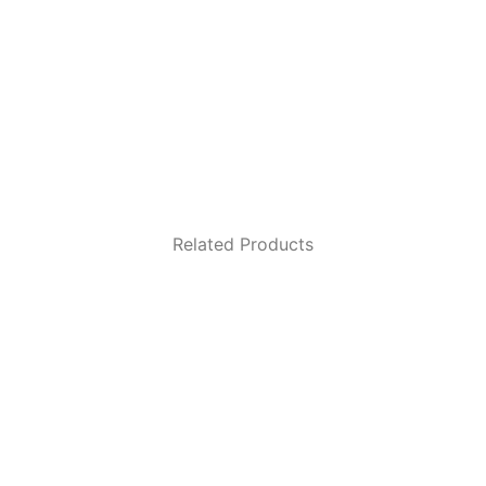
Related Products