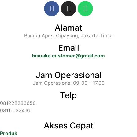
Alamat
Bambu Apus, Cipayung, Jakarta Timur
Email
hisuaka.customer@gmail.com
Jam Operasional
Jam Operasional 09-00 – 17.00
Telp
081228286650
08111023416
Akses Cepat
Produk