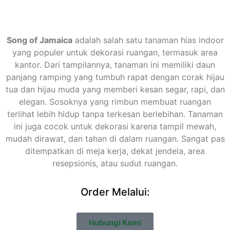
Song of Jamaica
adalah salah satu tanaman hias indoor
yang populer untuk dekorasi ruangan, termasuk area
kantor. Dari tampilannya, tanaman ini memiliki daun
panjang ramping yang tumbuh rapat dengan corak hijau
tua dan hijau muda yang memberi kesan segar, rapi, dan
elegan. Sosoknya yang rimbun membuat ruangan
terlihat lebih hidup tanpa terkesan berlebihan. Tanaman
ini juga cocok untuk dekorasi karena tampil mewah,
mudah dirawat, dan tahan di dalam ruangan. Sangat pas
ditempatkan di meja kerja, dekat jendela, area
resepsionis, atau sudut ruangan.
Order Melalui:
Hubungi Kami