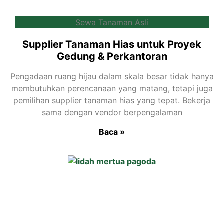
Sewa Tanaman Asli
Supplier Tanaman Hias untuk Proyek
Gedung & Perkantoran
Pengadaan ruang hijau dalam skala besar tidak hanya
membutuhkan perencanaan yang matang, tetapi juga
pemilihan supplier tanaman hias yang tepat. Bekerja
sama dengan vendor berpengalaman
Baca »