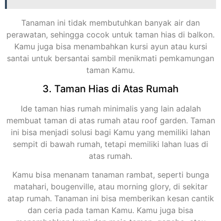
Tanaman ini tidak membutuhkan banyak air dan
perawatan, sehingga cocok untuk taman hias di balkon.
Kamu juga bisa menambahkan kursi ayun atau kursi
santai untuk bersantai sambil menikmati pemkamungan
taman Kamu.
3. Taman Hias di Atas Rumah
Ide taman hias rumah minimalis yang lain adalah
membuat taman di atas rumah atau roof garden. Taman
ini bisa menjadi solusi bagi Kamu yang memiliki lahan
sempit di bawah rumah, tetapi memiliki lahan luas di
atas rumah.
Kamu bisa menanam tanaman rambat, seperti bunga
matahari, bougenville, atau morning glory, di sekitar
atap rumah. Tanaman ini bisa memberikan kesan cantik
dan ceria pada taman Kamu. Kamu juga bisa