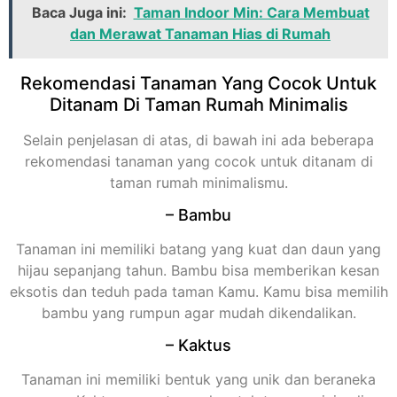
Baca Juga ini:
Taman Indoor Min: Cara Membuat
dan Merawat Tanaman Hias di Rumah
Rekomendasi Tanaman Yang Cocok Untuk
Ditanam Di Taman Rumah Minimalis
Selain penjelasan di atas, di bawah ini ada beberapa
rekomendasi tanaman yang cocok untuk ditanam di
taman rumah minimalismu.
– Bambu
Tanaman ini memiliki batang yang kuat dan daun yang
hijau sepanjang tahun. Bambu bisa memberikan kesan
eksotis dan teduh pada taman Kamu. Kamu bisa memilih
bambu yang rumpun agar mudah dikendalikan.
– Kaktus
Tanaman ini memiliki bentuk yang unik dan beraneka