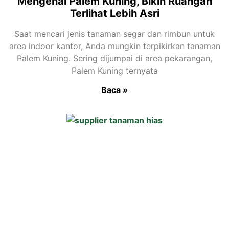
Mengenal Palem Kuning, Bikin Ruangan
Terlihat Lebih Asri
Saat mencari jenis tanaman segar dan rimbun untuk
area indoor kantor, Anda mungkin terpikirkan tanaman
Palem Kuning. Sering dijumpai di area pekarangan,
Palem Kuning ternyata
Baca »