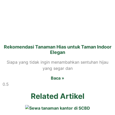
Rekomendasi Tanaman Hias untuk Taman Indoor
Elegan
Siapa yang tidak ingin menambahkan sentuhan hijau
yang segar dan
Baca »
Related Artikel