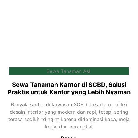
Sewa Tanaman Asli
Sewa Tanaman Kantor di SCBD, Solusi
Praktis untuk Kantor yang Lebih Nyaman
Banyak kantor di kawasan SCBD Jakarta memiliki
desain interior yang modern dan rapi, tetapi sering
terasa sedikit “dingin” karena didominasi kaca, meja
kerja, dan perangkat