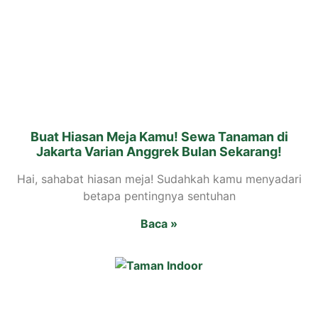
Buat Hiasan Meja Kamu! Sewa Tanaman di
Jakarta Varian Anggrek Bulan Sekarang!
Hai, sahabat hiasan meja! Sudahkah kamu menyadari
betapa pentingnya sentuhan
Baca »