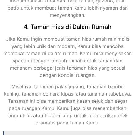
menambahkan kursi dan meja taman, gazebo, atau
patio untuk membuat taman Kamu lebih nyaman dan
menyenangkan.
4. Taman Hias di Dalam Rumah
Jika Kamu ingin membuat taman hias rumah minimalis
yang lebih unik dan modern, Kamu bisa mencoba
membuat taman di dalam rumah. Kamu bisa menyisakan
space di tengah-tengah rumah untuk taman dan
menanam berbagai jenis tanaman hias yang sesuai
dengan kondisi ruangan.
Misalnya, tanaman pakis jepang, tanaman bambu
kuning, tanaman cemara kipas, atau tanaman tabebuya.
Tanaman ini bisa memberikan kesan sejuk dan segar
pada ruangan Kamu. Kamu juga bisa menambahkan
lampu hias atau hidden lamp untuk memberikan efek
dramatis pada taman Kamu.