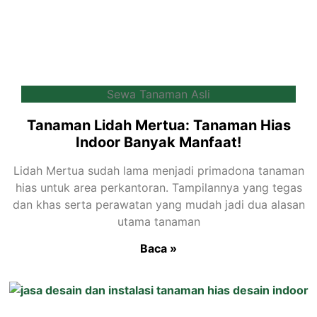
Sewa Tanaman Asli
Tanaman Lidah Mertua: Tanaman Hias
Indoor Banyak Manfaat!
Lidah Mertua sudah lama menjadi primadona tanaman
hias untuk area perkantoran. Tampilannya yang tegas
dan khas serta perawatan yang mudah jadi dua alasan
utama tanaman
Baca »