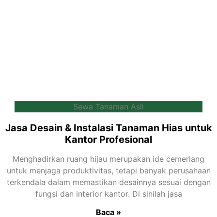
Sewa Tanaman Asli
Jasa Desain & Instalasi Tanaman Hias untuk
Kantor Profesional
Menghadirkan ruang hijau merupakan ide cemerlang
untuk menjaga produktivitas, tetapi banyak perusahaan
terkendala dalam memastikan desainnya sesuai dengan
fungsi dan interior kantor. Di sinilah jasa
Baca »