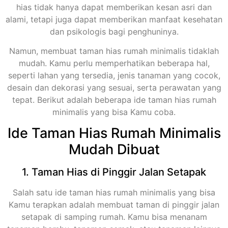
hias tidak hanya dapat memberikan kesan asri dan
alami, tetapi juga dapat memberikan manfaat kesehatan
dan psikologis bagi penghuninya.
Namun, membuat taman hias rumah minimalis tidaklah
mudah. Kamu perlu memperhatikan beberapa hal,
seperti lahan yang tersedia, jenis tanaman yang cocok,
desain dan dekorasi yang sesuai, serta perawatan yang
tepat. Berikut adalah beberapa ide taman hias rumah
minimalis yang bisa Kamu coba.
Ide Taman Hias Rumah Minimalis
Mudah Dibuat
1. Taman Hias di Pinggir Jalan Setapak
Salah satu ide taman hias rumah minimalis yang bisa
Kamu terapkan adalah membuat taman di pinggir jalan
setapak di samping rumah. Kamu bisa menanam