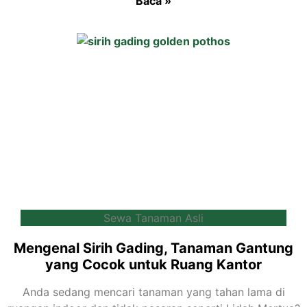
Baca »
Sewa Tanaman Asli
Mengenal Sirih Gading, Tanaman Gantung
yang Cocok untuk Ruang Kantor
Anda sedang mencari tanaman yang tahan lama di