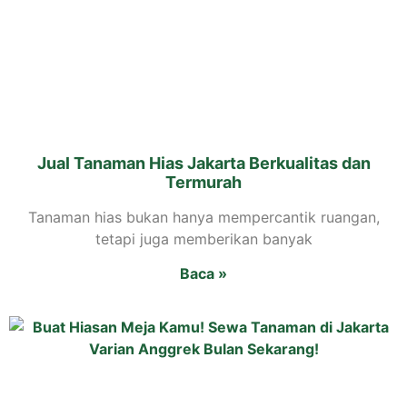
Jual Tanaman Hias Jakarta Berkualitas dan
Termurah
Tanaman hias bukan hanya mempercantik ruangan,
tetapi juga memberikan banyak
Baca »