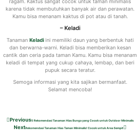
ragam. Kaktus sangat cocok untuk taman minimalis
karena tidak membutuhkan banyak air dan perawatan.
Kamu bisa menanam kaktus di pot atau di tanah.
– Keladi
Tanaman
Keladi
ini memiliki daun yang berbentuk hati
dan berwarna-warni. Keladi bisa memberikan kesan
cantik dan ceria pada taman Kamu. Kamu bisa menanam
keladi di tempat yang cukup cahaya, lembap, dan beri
pupuk secara teratur.
Semoga informasi yang kita sajikan bermanfaat.
Selamat mencoba!
Previous
5 Rekomendasi Tanaman Hias Bunga yang Cocok untuk Outdoor Minimalis
Next
Rekomendasi Tanaman Hias Taman Minimalis! Cocok untuk Area Sempit