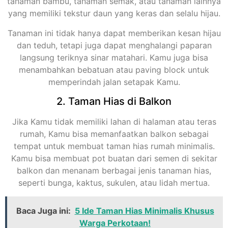
tanaman bambu, tanaman semak, atau tanaman lainnya
yang memiliki tekstur daun yang keras dan selalu hijau.
Tanaman ini tidak hanya dapat memberikan kesan hijau
dan teduh, tetapi juga dapat menghalangi paparan
langsung teriknya sinar matahari. Kamu juga bisa
menambahkan bebatuan atau paving block untuk
memperindah jalan setapak Kamu.
2. Taman Hias di Balkon
Jika Kamu tidak memiliki lahan di halaman atau teras
rumah, Kamu bisa memanfaatkan balkon sebagai
tempat untuk membuat taman hias rumah minimalis.
Kamu bisa membuat pot buatan dari semen di sekitar
balkon dan menanam berbagai jenis tanaman hias,
seperti bunga, kaktus, sukulen, atau lidah mertua.
Baca Juga ini:
5 Ide Taman Hias Minimalis Khusus
Warga Perkotaan!