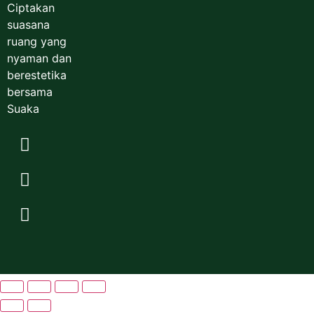
Ciptakan
suasana
ruang yang
nyaman dan
berestetika
bersama
Suaka