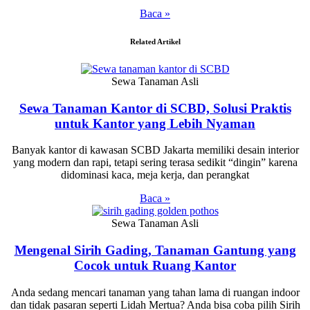
Baca »
Related Artikel
Sewa Tanaman Asli
Sewa Tanaman Kantor di SCBD, Solusi Praktis
untuk Kantor yang Lebih Nyaman
Banyak kantor di kawasan SCBD Jakarta memiliki desain interior
yang modern dan rapi, tetapi sering terasa sedikit “dingin” karena
didominasi kaca, meja kerja, dan perangkat
Baca »
Sewa Tanaman Asli
Mengenal Sirih Gading, Tanaman Gantung yang
Cocok untuk Ruang Kantor
Anda sedang mencari tanaman yang tahan lama di ruangan indoor
dan tidak pasaran seperti Lidah Mertua? Anda bisa coba pilih Sirih