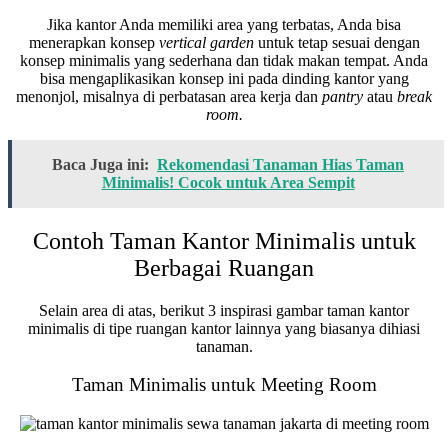
Jika kantor Anda memiliki area yang terbatas, Anda bisa
menerapkan konsep
vertical garden
untuk tetap sesuai dengan
konsep minimalis yang sederhana dan tidak makan tempat. Anda
bisa mengaplikasikan konsep ini pada dinding kantor yang
menonjol, misalnya di perbatasan area kerja dan
pantry
atau
break
room.
Baca Juga ini:
Rekomendasi Tanaman Hias Taman
Minimalis! Cocok untuk Area Sempit
Contoh Taman Kantor Minimalis untuk
Berbagai Ruangan
Selain area di atas, berikut 3 inspirasi gambar taman kantor
minimalis di tipe ruangan kantor lainnya yang biasanya dihiasi
tanaman.
Taman Minimalis untuk Meeting Room