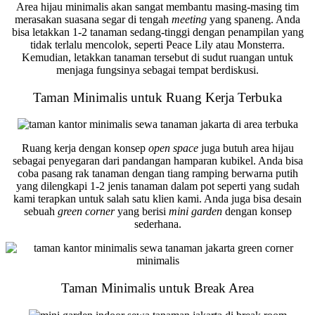
Area hijau minimalis akan sangat membantu masing-masing tim
merasakan suasana segar di tengah
meeting
yang spaneng. Anda
bisa letakkan 1-2 tanaman sedang-tinggi dengan penampilan yang
tidak terlalu mencolok, seperti Peace Lily atau Monsterra.
Kemudian, letakkan tanaman tersebut di sudut ruangan untuk
menjaga fungsinya sebagai tempat berdiskusi.
Taman Minimalis untuk Ruang Kerja Terbuka
Ruang kerja dengan konsep
open space
juga butuh area hijau
sebagai penyegaran dari pandangan hamparan kubikel. Anda bisa
coba pasang rak tanaman dengan tiang ramping berwarna putih
yang dilengkapi 1-2 jenis tanaman dalam pot seperti yang sudah
kami terapkan untuk salah satu klien kami. Anda juga bisa desain
sebuah
green corner
yang berisi
mini garden
dengan konsep
sederhana.
Taman Minimalis untuk Break Area