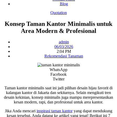
Blog
Quotation
Konsep Taman Kantor Minimalis untuk
Area Modern & Profesional
admin
06/03/2026
2:04 PM
Rekomendasi Tanaman
WhatsApp
Facebook
Twitter
Taman kantor minimalis saat ini jadi pilihan desain hijau favorit di
kalangan kantor di Jakarta dan sekitarnya. Selain mengikuti tren
desain kekinian, konsep minimalis juga mampu merepresentasikan
kesan modern, rapi, dan profesional untuk area kantor.
Jika Anda mencari
inspirasi taman kantor
yang dapat mendukung
kesan tersebut, Anda datang ke artikel yang tepat! Berikut ini 7