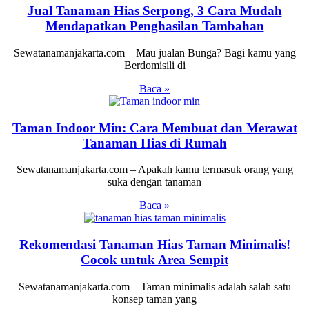
Jual Tanaman Hias Serpong, 3 Cara Mudah
Mendapatkan Penghasilan Tambahan
Sewatanamanjakarta.com – Mau jualan Bunga? Bagi kamu yang
Berdomisili di
Baca »
Taman Indoor Min: Cara Membuat dan Merawat
Tanaman Hias di Rumah
Sewatanamanjakarta.com – Apakah kamu termasuk orang yang
suka dengan tanaman
Baca »
Rekomendasi Tanaman Hias Taman Minimalis!
Cocok untuk Area Sempit
Sewatanamanjakarta.com – Taman minimalis adalah salah satu
konsep taman yang