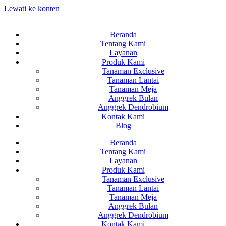
Lewati ke konten
Beranda
Tentang Kami
Layanan
Produk Kami
Tanaman Exclusive
Tanaman Lantai
Tanaman Meja
Anggrek Bulan
Anggrek Dendrobium
Kontak Kami
Blog
Beranda
Tentang Kami
Layanan
Produk Kami
Tanaman Exclusive
Tanaman Lantai
Tanaman Meja
Anggrek Bulan
Anggrek Dendrobium
Kontak Kami