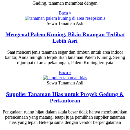
Gading, tanaman merambat dengan
Baca »
Sewa Tanaman Asli
Mengenal Palem Kuning, Bikin Ruangan Terlihat
Lebih Asri
Saat mencari jenis tanaman segar dan rimbun untuk area indoor
kantor, Anda mungkin terpikirkan tanaman Palem Kuning. Sering
dijumpai di area pekarangan, Palem Kuning ternyata
Baca »
Sewa Tanaman Asli
Supplier Tanaman Hias untuk Proyek Gedung &
Perkantoran
Pengadaan ruang hijau dalam skala besar tidak hanya membutuhkan
perencanaan yang matang, tetapi juga pemilihan supplier tanaman
hias yang tepat. Bekerja sama dengan vendor berpengalaman