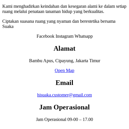
Kami menghadirkan keindahan dan kesegaran alami ke dalam setiap
ruang melalui penataan tanaman hidup yang berkualitas.
Ciptakan suasana ruang yang nyaman dan berestetika bersama
Suaka
Facebook
Instagram
Whatsapp
Alamat
Bambu Apus, Cipayung, Jakarta Timur
Open Map
Email
hisuaka.customer@gmail.com
Jam Operasional
Jam Operasional 09-00 – 17.00