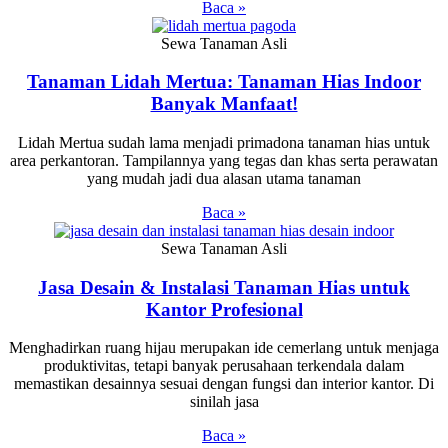
Baca »
Sewa Tanaman Asli
Tanaman Lidah Mertua: Tanaman Hias Indoor
Banyak Manfaat!
Lidah Mertua sudah lama menjadi primadona tanaman hias untuk
area perkantoran. Tampilannya yang tegas dan khas serta perawatan
yang mudah jadi dua alasan utama tanaman
Baca »
Sewa Tanaman Asli
Jasa Desain & Instalasi Tanaman Hias untuk
Kantor Profesional
Menghadirkan ruang hijau merupakan ide cemerlang untuk menjaga
produktivitas, tetapi banyak perusahaan terkendala dalam
memastikan desainnya sesuai dengan fungsi dan interior kantor. Di
sinilah jasa
Baca »