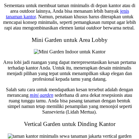
Sementara untuk membuat taman minimalis di depan kantor atau di
area outdoor lainnya, Anda bisa menanam lebih banyak
jenis
tanaman kantor
. Namun, penataan khusus harus diterapkan untuk
mencapai konsep minimalis, seperti pemangkasan rumput agar lebih
rapi atau mengombinasikan elemen lantai
outdoor
berwarna netral.
Mini Garden untuk Area Lobby
Area lobi jadi ruangan yang dapat merepresentasikan kesan pertama
terhadap kantor Anda. Untuk itu, menerapkan desain minimalis
menjadi pilihan yang tepat untuk menampilkan sikap elegan dan
profesional kepada tamu yang datang.
Salah satu cara untuk mendapatkan kesan tersebut adalah dengan
merancang
mini garden
sederhana di area dekat resepsionis atau
ruang tunggu tamu. Anda bisa pasang tanaman dengan bentuk
simpel namun tetap memiliki penampilan yang menonjol seperti
Sansevieria (Lidah Mertua).
Vertical Garden untuk Dinding Kantor