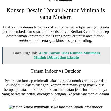
Konsep Desain Taman Kantor Minimalis
yang Modern
Tidak semua desain taman cocok untuk berbagai tipe ruangan; Anda
perlu membedakan sesuai karakteristiknya. Berikut 3 contoh konsep
desain taman kantor minimalis yang populer untuk area
indoor,
outdoor,
lobi, serta
spot
khusus seperti dinding.
Baca Juga ini:
4 Ide Taman Hias Rumah Minimalis
Mudah Dibuat dan Eksotis
Taman Indoor vs Outdoor
Penerapan konsep minimalis akan berbeda untuk area
indoor
dan
outdoor.
Di dalam ruangan, konsep minimalis yang masuk bisa
berupa penataan rak buku, rak tanaman, atau jenis furnitur lainnya
yang berwarna netral, dilengkapi dengan 1-2 jenis tanaman di dalam
pot.